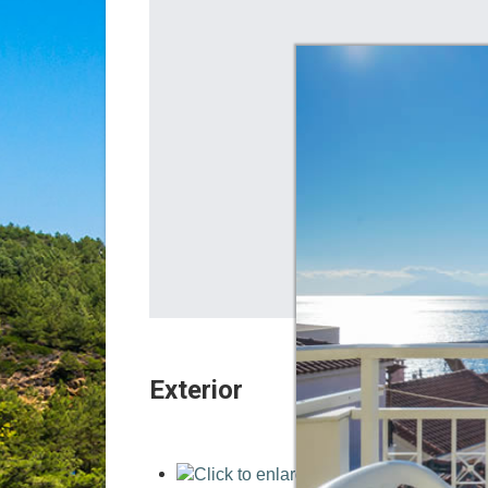
Αυτή η σελίδα δεν 
Exterior