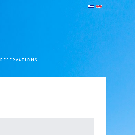
RESERVATIONS