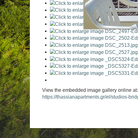
View the embedded image gallery online at:
https://thassianapartments.gr/el/studios-br