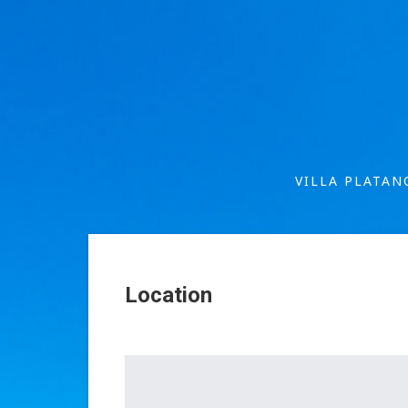
VILLA PLATAN
Location