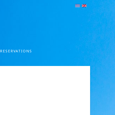
RESERVATIONS