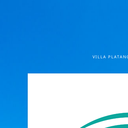
VILLA PLATAN